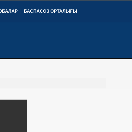
ОБАЛАР
БАСПАСӨЗ ОРТАЛЫҒЫ