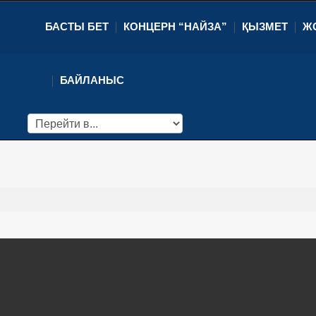
БАСТЫ БЕТ
КОНЦЕРН “НАЙЗА”
ҚЫЗМЕТ
Ж
БАЙЛАНЫС