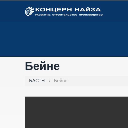
Бейне
БАСТЫ
/
Бейне